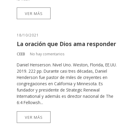
VER MÁS
18/10/2021
La oración que Dios ama responder
CEEB
No hay comentarios
Daniel Henserson. Nivel Uno. Weston, Florida, EE.UU.
2019. 222 pp. Durante casi tres décadas, Daniel
Henderson fue pastor de miles de creyentes en
congregaciones en California y Minnesota. Es
fundador y presidente de Strategic Renewal
International y además es director nacional de The
6:4 Fellowsh...
VER MÁS