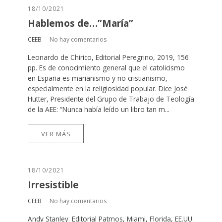
18/10/2021
Hablemos de…”María”
CEEB
No hay comentarios
Leonardo de Chirico, Editorial Peregrino, 2019, 156
pp. Es de conocimiento general que el catolicismo
en España es marianismo y no cristianismo,
especialmente en la religiosidad popular. Dice José
Hutter, Presidente del Grupo de Trabajo de Teología
de la AEE: “Nunca había leído un libro tan m...
VER MÁS
18/10/2021
Irresistible
CEEB
No hay comentarios
Andy Stanley. Editorial Patmos, Miami, Florida, EE.UU.