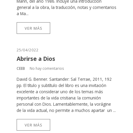
Mann, del año 1986. Incluye una introducción
general a la obra, la traducción, notas y comentarios
a Ma...
VER MÁS
25/04/2022
Abrirse a Dios
CEEB
No hay comentarios
David G. Benner. Santander: Sal Terrae, 2011, 192
pp. El título y subtítulo del libro es una invitación
excelente a considerar uno de los temas más
importantes de la vida cristiana: la comunión
personal con Dios. Lamentablemente, la vorágine
de la vida actual, no permite a muchos apartar un ...
VER MÁS