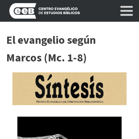
El evangelio según
Marcos (Mc. 1-8)