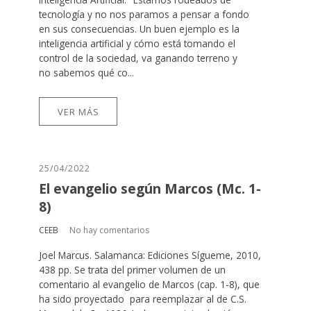
tecnología y no nos paramos a pensar a fondo
en sus consecuencias. Un buen ejemplo es la
inteligencia artificial y cómo está tomando el
control de la sociedad, va ganando terreno y
no sabemos qué co...
VER MÁS
25/04/2022
El evangelio según Marcos (Mc. 1-
8)
CEEB
No hay comentarios
Joel Marcus. Salamanca: Ediciones Sígueme, 2010,
438 pp. Se trata del primer volumen de un
comentario al evangelio de Marcos (cap. 1-8), que
ha sido proyectado para reemplazar al de C.S.