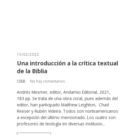
15/02/2022
Una introducción a la crítica textual
de la Biblia
CEEB
No hay comentarios
Andrés Mesmer, editor, Andamio Editorial, 2021,
183 pp. Se trata de una obra coral, pues además del
editor, han participado Matthew Leighton, Chad
Reeser y Rubén Videira. Todos son norteamericanos
a excepción del último mencionado. Los cuatro son
profesores de teología en diversas institucio...