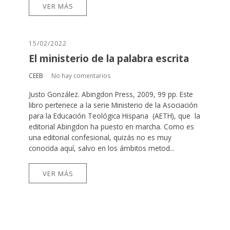
VER MÁS
15/02/2022
El ministerio de la palabra escrita
CEEB
No hay comentarios
Justo González. Abingdon Press, 2009, 99 pp. Este
libro pertenece a la serie Ministerio de la Asociación
para la Educación Teológica Hispana (AETH), que la
editorial Abingdon ha puesto en marcha. Como es
una editorial confesional, quizás no es muy
conocida aquí, salvo en los ámbitos metod...
VER MÁS