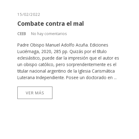
15/02/2022
Combate contra el mal
CEEB
No hay comentarios
Padre Obispo Manuel Adolfo Acuña. Ediciones
Luciérnaga, 2020, 285 pp. Quizás por el título
eclesiástico, puede dar la impresión que el autor es
un obispo católico, pero sorprendentemente es el
titular nacional argentino de la Iglesia Carismática
Luterana Independiente. Posee un doctorado en ...
VER MÁS