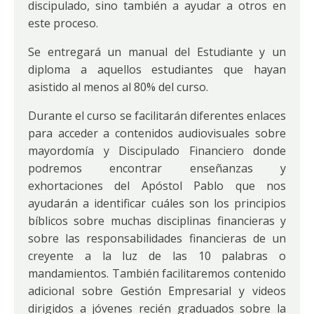
discipulado, sino también a ayudar a otros en
este proceso.
Se entregará un manual del Estudiante y un
diploma a aquellos estudiantes que hayan
asistido al menos al 80% del curso.
Durante el curso se facilitarán diferentes enlaces
para acceder a contenidos audiovisuales sobre
mayordomía y Discipulado Financiero donde
podremos encontrar enseñanzas y
exhortaciones del Apóstol Pablo que nos
ayudarán a identificar cuáles son los principios
bíblicos sobre muchas disciplinas financieras y
sobre las responsabilidades financieras de un
creyente a la luz de las 10 palabras o
mandamientos. También facilitaremos contenido
adicional sobre Gestión Empresarial y videos
dirigidos a jóvenes recién graduados sobre la