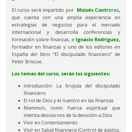
El curso será impartido por
Moisés Contr
eras
,
que cuenta con una amplia experiencia en
estrategias de negocios para el mercado
internacional y desarrolla conferencias y
formación sobre finanzas, e
Ignacio Rodríguez
,
formador en finanzas y uno de los editores en
España del libro “El discipulado financiero” de
Peter Briscoe.
Los temas del curso, serán los siguientes:
Introducción: La brújula del discipulado
financiero
El rol de Dios y el nuestro en las finanzas
Mammon, como fuerza espiritual que
intenta desviarnos de la devoción a Dios
Vivir en Contentamiento
Vivir en Salud financiera (Control de gastos,