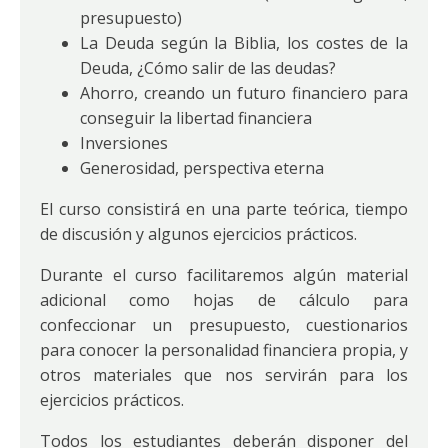
presupuesto)
La Deuda según la Biblia, los costes de la
Deuda, ¿Cómo salir de las deudas?
Ahorro, creando un futuro financiero para
conseguir la libertad financiera
Inversiones
Generosidad, perspectiva eterna
El curso consistirá en una parte teórica, tiempo
de discusión y algunos ejercicios prácticos.
Durante el curso facilitaremos algún material
adicional como hojas de cálculo para
confeccionar un presupuesto, cuestionarios
para conocer la personalidad financiera propia, y
otros materiales que nos servirán para los
ejercicios prácticos.
Todos los estudiantes deberán disponer del