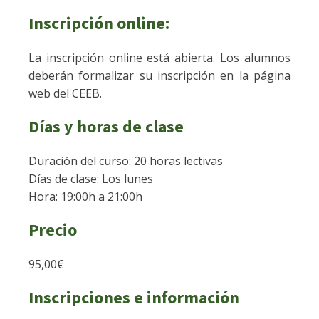
Inscripción online:
La inscripción online está abierta. Los alumnos
deberán formalizar su inscripción en la página
web del CEEB.
Días y horas de clase
Duración del curso: 20 horas lectivas
Días de clase: Los lunes
Hora: 19:00h a 21:00h
Precio
95,00€
Inscripciones e información