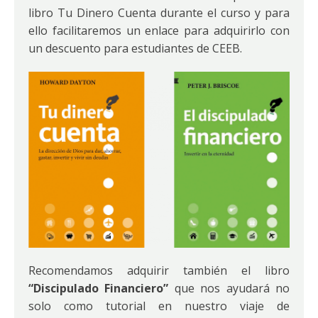
libro Tu Dinero Cuenta durante el curso y para
ello facilitaremos un enlace para adquirirlo con
un descuento para estudiantes de CEEB.
Recomendamos adquirir también el libro
“Discipulado Financiero”
que nos ayudará no
solo como tutorial en nuestro viaje de