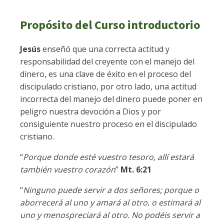
Propósito del Curso introductorio
Jesús
enseñó que una correcta actitud y
responsabilidad del creyente con el manejo del
dinero, es una clave de éxito en el proceso del
discipulado cristiano, por otro lado, una actitud
incorrecta del manejo del dinero puede poner en
peligro nuestra devoción a Dios y por
consiguiente nuestro proceso en el discipulado
cristiano.
“
Porque donde esté vuestro tesoro, allí estará
también vuestro corazón
”
Mt. 6:21
“
Ninguno puede servir a dos señores; porque o
aborrecerá al uno y amará al otro, o estimará al
uno y menospreciará al otro. No podéis servir a