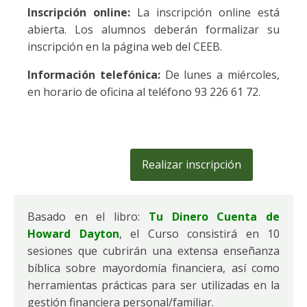
Inscripción online:
La inscripción online está
abierta. Los alumnos deberán formalizar su
inscripción en la página web del CEEB.
Información telefónica:
De lunes a miércoles,
en horario de oficina al teléfono 93 226 61 72.
Realizar inscripción
Basado en el libro:
Tu Dinero Cuenta de
Howard Dayton
, el Curso consistirá en 10
sesiones que cubrirán una extensa enseñanza
bíblica sobre mayordomía financiera, así como
herramientas prácticas para ser utilizadas en la
gestión financiera personal/familiar.