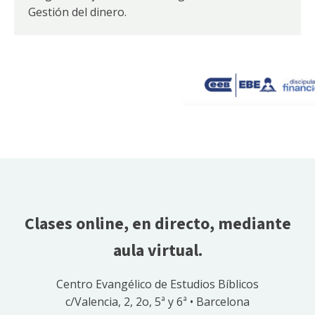
Gestión del dinero.
Clases online, en directo, mediante
aula virtual.
Centro Evangélico de Estudios Bíblicos
c/Valencia, 2, 2o, 5ª y 6ª • Barcelona