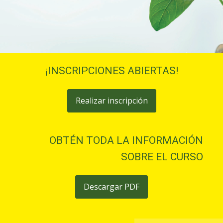
¡INSCRIPCIONES ABIERTAS!
Realizar inscripción
OBTÉN TODA LA INFORMACIÓN
SOBRE EL CURSO
Descargar PDF