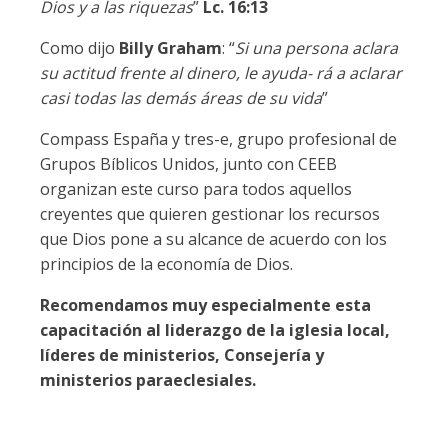
Dios y a las riquezas
”
Lc. 16:13
Como dijo
Billy Graham
: “
Si una persona aclara
su actitud frente al dinero, le ayuda- rá a aclarar
casi todas las demás áreas de su vida
”
Compass España y tres-e, grupo profesional de
Grupos Bíblicos Unidos, junto con CEEB
organizan este curso para todos aquellos
creyentes que quieren gestionar los recursos
que Dios pone a su alcance de acuerdo con los
principios de la economía de Dios.
Recomendamos muy especialmente esta
capacitación al liderazgo de la iglesia local,
líderes de ministerios, Consejería y
ministerios paraeclesiales.