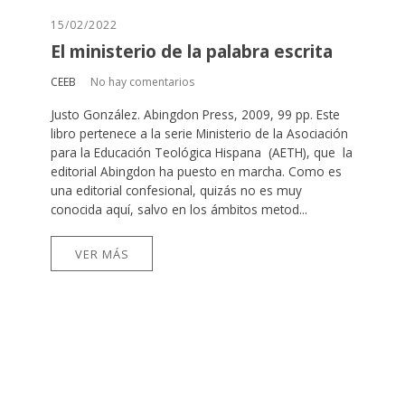
15/02/2022
El ministerio de la palabra escrita
CEEB
No hay comentarios
Justo González. Abingdon Press, 2009, 99 pp. Este
libro pertenece a la serie Ministerio de la Asociación
para la Educación Teológica Hispana (AETH), que la
editorial Abingdon ha puesto en marcha. Como es
una editorial confesional, quizás no es muy
conocida aquí, salvo en los ámbitos metod...
VER MÁS