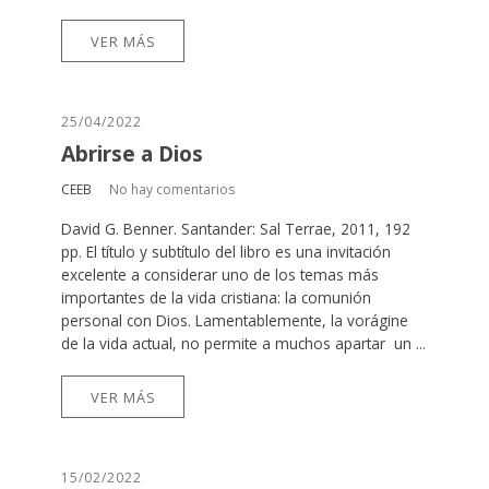
VER MÁS
25/04/2022
Abrirse a Dios
CEEB
No hay comentarios
David G. Benner. Santander: Sal Terrae, 2011, 192
pp. El título y subtítulo del libro es una invitación
excelente a considerar uno de los temas más
importantes de la vida cristiana: la comunión
personal con Dios. Lamentablemente, la vorágine
de la vida actual, no permite a muchos apartar un ...
VER MÁS
15/02/2022