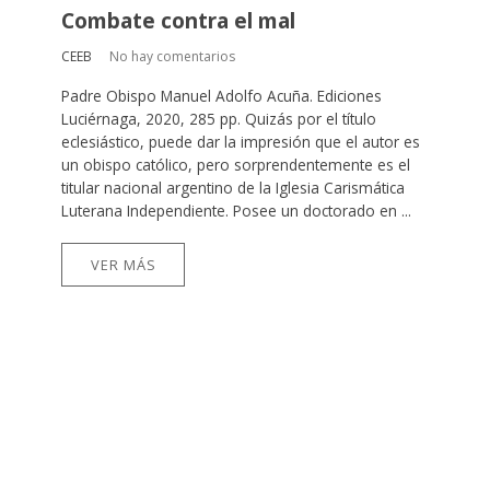
Combate contra el mal
CEEB
No hay comentarios
Padre Obispo Manuel Adolfo Acuña. Ediciones
Luciérnaga, 2020, 285 pp. Quizás por el título
eclesiástico, puede dar la impresión que el autor es
un obispo católico, pero sorprendentemente es el
titular nacional argentino de la Iglesia Carismática
Luterana Independiente. Posee un doctorado en ...
VER MÁS