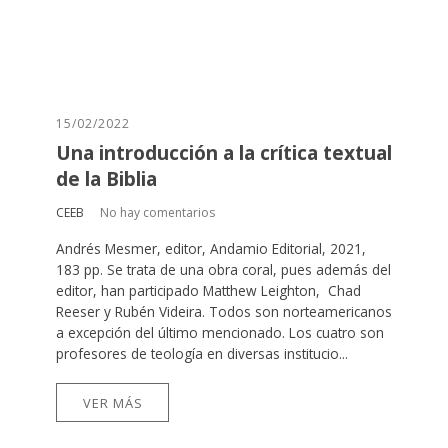
15/02/2022
Una introducción a la crítica textual
de la Biblia
CEEB
No hay comentarios
Andrés Mesmer, editor, Andamio Editorial, 2021,
183 pp. Se trata de una obra coral, pues además del
editor, han participado Matthew Leighton, Chad
Reeser y Rubén Videira. Todos son norteamericanos
a excepción del último mencionado. Los cuatro son
profesores de teología en diversas institucio...
VER MÁS