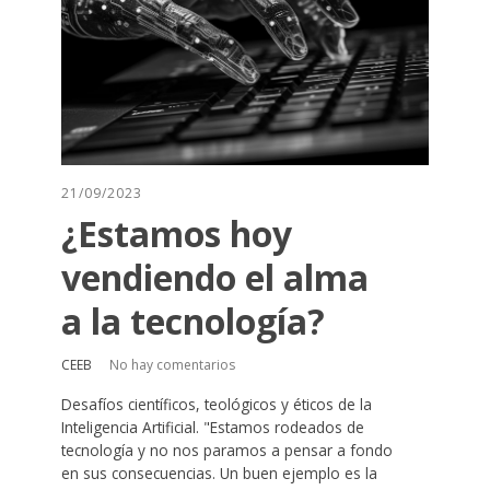
21/09/2023
¿Estamos hoy
vendiendo el alma
a la tecnología?
CEEB
No hay comentarios
Desafíos científicos, teológicos y éticos de la
Inteligencia Artificial. "Estamos rodeados de
tecnología y no nos paramos a pensar a fondo
en sus consecuencias. Un buen ejemplo es la