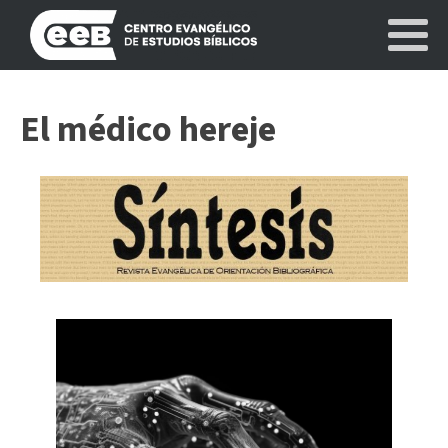
El médico hereje