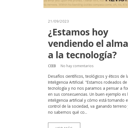
21/09/2023
¿Estamos hoy
vendiendo el alm
a la tecnología?
CEEB
No hay comentarios
Desafíos científicos, teológicos y éticos de l
Inteligencia Artificial. "Estamos rodeados de
tecnología y no nos paramos a pensar a f
en sus consecuencias. Un buen ejemplo es 
inteligencia artificial y cómo está tomando e
control de la sociedad, va ganando terreno 
no sabemos qué co...