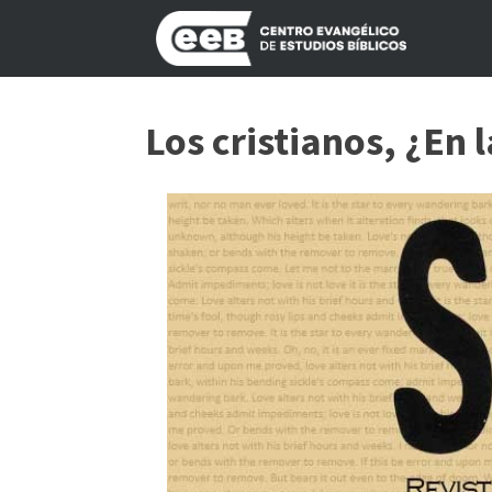
Los cristianos, ¿En l