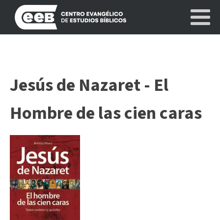
Jesús de Nazaret - El
Hombre de las cien caras