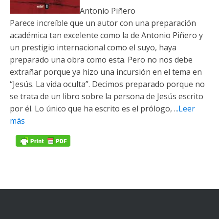
Antonio Piñero
Parece increíble que un autor con una preparación
académica tan excelente como la de Antonio Piñero y
un prestigio internacional como el suyo, haya
preparado una obra como esta. Pero no nos debe
extrañar porque ya hizo una incursión en el tema en
“Jesús. La vida oculta”. Decimos preparado porque no
se trata de un libro sobre la persona de Jesús escrito
por él. Lo único que ha escrito es el prólogo, ..
.Leer
más