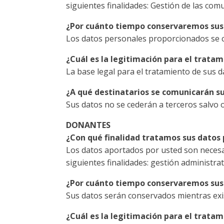
siguientes finalidades: Gestión de las comu
¿Por cuánto tiempo conservaremos sus
Los datos personales proporcionados se c
¿Cuál es la legitimación para el trata
La base legal para el tratamiento de sus d
¿A qué destinatarios se comunicarán s
Sus datos no se cederán a terceros salvo o
DONANTES
¿Con qué finalidad tratamos sus datos
Los datos aportados por usted son necesari
siguientes finalidades: gestión administra
¿Por cuánto tiempo conservaremos sus
Sus datos serán conservados mientras exi
¿Cuál es la legitimación para el trata