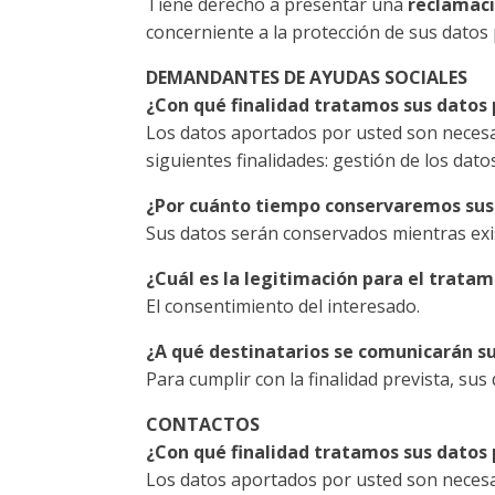
Tiene derecho a presentar una
reclamaci
concerniente a la protección de sus datos
DEMANDANTES DE AYUDAS SOCIALES
¿Con qué finalidad tratamos sus datos
Los datos aportados por usted son necesari
siguientes finalidades: gestión de los dat
¿Por cuánto tiempo conservaremos sus
Sus datos serán conservados mientras exi
¿Cuál es la legitimación para el trata
El consentimiento del interesado.
¿A qué destinatarios se comunicarán s
Para cumplir con la finalidad prevista, su
CONTACTOS
¿Con qué finalidad tratamos sus datos
Los datos aportados por usted son necesari