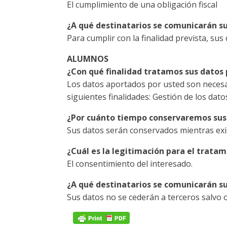
El cumplimiento de una obligación fiscal
¿A qué destinatarios se comunicarán s
Para cumplir con la finalidad prevista, su
ALUMNOS
¿Con qué finalidad tratamos sus datos
Los datos aportados por usted son necesari
siguientes finalidades: Gestión de los dat
¿Por cuánto tiempo conservaremos sus
Sus datos serán conservados mientras exi
¿Cuál es la legitimación para el trata
El consentimiento del interesado.
¿A qué destinatarios se comunicarán s
Sus datos no se cederán a terceros salvo o