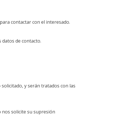
ara contactar con el interesado.
s datos de contacto.
solicitado, y serán tratados con las
 nos solicite su supresión