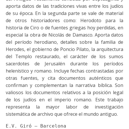
aporta datos de las tradiciones vivas entre los judíos
de su época. En la segunda parte se vale de material
de otros historiadores como: Herodoto para la
historia de Ciro o de fuentes griegas hoy perdidas, en
especial la obra de Nicolás de Damasco. Aporta datos
del período herodiano, detalles sobre la familia de
Herodes, el gobierno de Poncio Pilato, la arquitectura
del Templo restaurado, el carácter de los sumos
sacerdotes de Jerusalén durante los períodos
helenístico y romano. Incluye fechas contrastadas por
otras fuentes, y cita documentos auténticos que
confirman y complementan la narrativa bíblica. Son
valiosos los documentos relativos a la posición legal
de los judíos en el imperio romano. Este trabajo
representa la mayor labor de investigación
sistemática de archivo que ofrece el mundo antiguo.
E.V. Giró – Barcelona