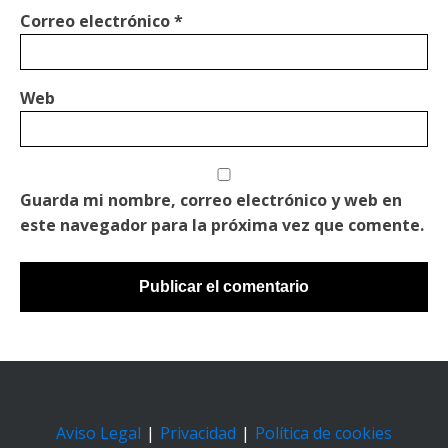
Correo electrónico
*
Web
Guarda mi nombre, correo electrónico y web en
este navegador para la próxima vez que comente.
Aviso Legal
|
Privacidad
|
Política de cookies