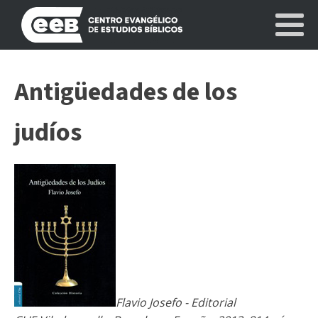
Antigüedades de los
judíos
Flavio Josefo - Editorial