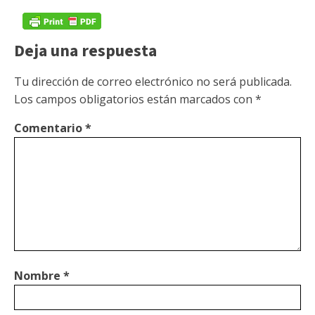
Deja una respuesta
Tu dirección de correo electrónico no será publicada.
Los campos obligatorios están marcados con
*
Comentario
*
Nombre
*