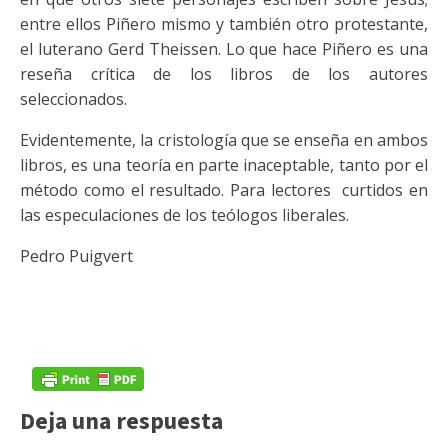
entre ellos Piñero mismo y también otro protestante,
el luterano Gerd Theissen. Lo que hace Piñero es una
reseña crítica de los libros de los autores
seleccionados.
Evidentemente, la cristología que se enseña en ambos
libros, es una teoría en parte inaceptable, tanto por el
método como el resultado. Para lectores curtidos en
las especulaciones de los teólogos liberales.
Pedro Puigvert
Deja una respuesta