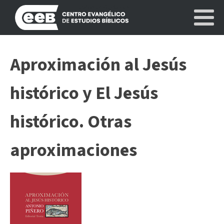
Aproximación al Jesús
histórico y El Jesús
histórico. Otras
aproximaciones