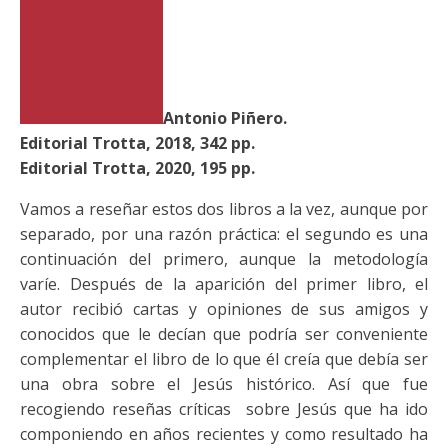
Antonio Piñero.
Editorial Trotta, 2018, 342 pp.
Editorial Trotta, 2020, 195 pp.
Vamos a reseñar estos dos libros a la vez, aunque por
separado, por una razón práctica: el segundo es una
continuación del primero, aunque la metodología
varíe. Después de la aparición del primer libro, el
autor recibió cartas y opiniones de sus amigos y
conocidos que le decían que podría ser conveniente
complementar el libro de lo que él creía que debía ser
una obra sobre el Jesús histórico. Así que fue
recogiendo reseñas críticas sobre Jesús que ha ido
componiendo en años recientes y como resultado ha