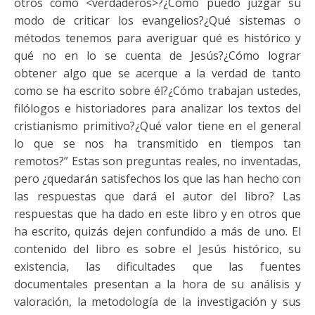
otros como <verdaderos>?¿Cómo puedo juzgar su
modo de criticar los evangelios?¿Qué sistemas o
métodos tenemos para averiguar qué es histórico y
qué no en lo se cuenta de Jesús?¿Cómo lograr
obtener algo que se acerque a la verdad de tanto
como se ha escrito sobre él?¿Cómo trabajan ustedes,
filólogos e historiadores para analizar los textos del
cristianismo primitivo?¿Qué valor tiene en el general
lo que se nos ha transmitido en tiempos tan
remotos?” Estas son preguntas reales, no inventadas,
pero ¿quedarán satisfechos los que las han hecho con
las respuestas que dará el autor del libro? Las
respuestas que ha dado en este libro y en otros que
ha escrito, quizás dejen confundido a más de uno. El
contenido del libro es sobre el Jesús histórico, su
existencia, las dificultades que las fuentes
documentales presentan a la hora de su análisis y
valoración, la metodología de la investigación y sus