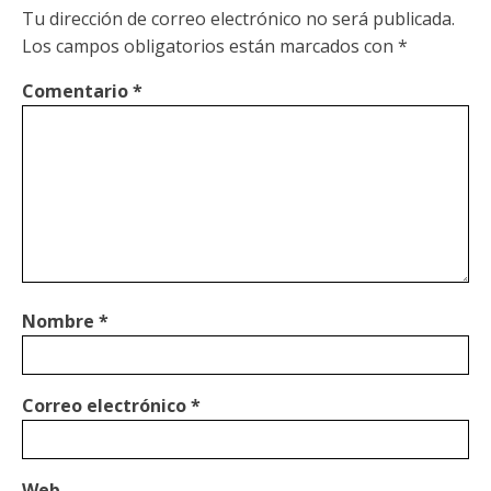
Tu dirección de correo electrónico no será publicada.
Los campos obligatorios están marcados con
*
Comentario
*
Nombre
*
Correo electrónico
*
Web