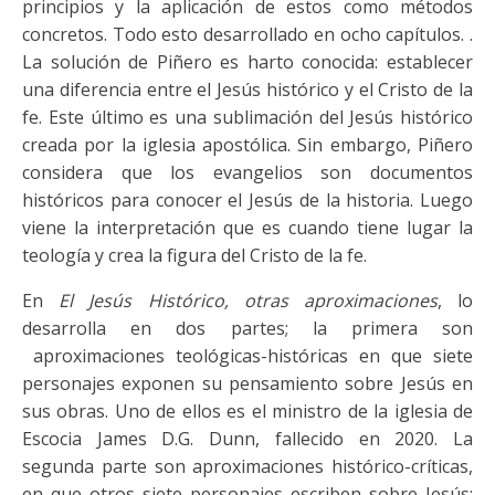
principios y la aplicación de estos como métodos
concretos. Todo esto desarrollado en ocho capítulos. .
La solución de Piñero es harto conocida: establecer
una diferencia entre el Jesús histórico y el Cristo de la
fe. Este último es una sublimación del Jesús histórico
creada por la iglesia apostólica. Sin embargo, Piñero
considera que los evangelios son documentos
históricos para conocer el Jesús de la historia. Luego
viene la interpretación que es cuando tiene lugar la
teología y crea la figura del Cristo de la fe.
En
El Jesús Histórico, otras aproximaciones
, lo
desarrolla en dos partes; la primera son
aproximaciones teológicas-históricas en que siete
personajes exponen su pensamiento sobre Jesús en
sus obras. Uno de ellos es el ministro de la iglesia de
Escocia James D.G. Dunn, fallecido en 2020. La
segunda parte son aproximaciones histórico-críticas,
en que otros siete personajes escriben sobre Jesús;