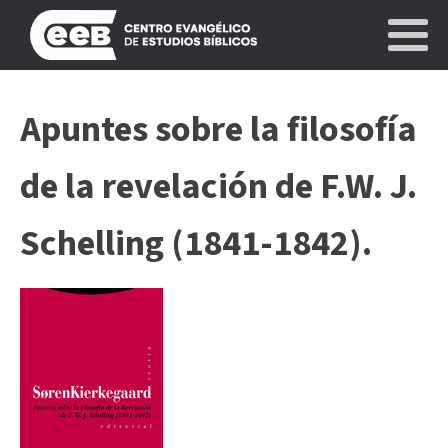
Apuntes sobre la filosofía
de la revelación de F.W. J.
Schelling (1841-1842).