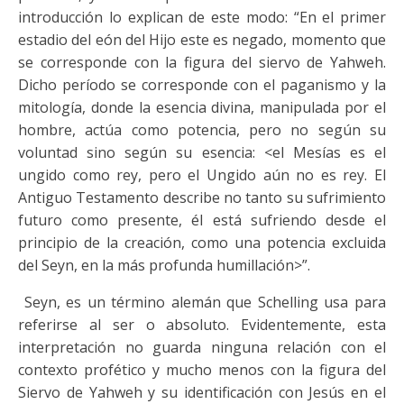
introducción lo explican de este modo: “En el primer
estadio del eón del Hijo este es negado, momento que
se corresponde con la figura del siervo de Yahweh.
Dicho período se corresponde con el paganismo y la
mitología, donde la esencia divina, manipulada por el
hombre, actúa como potencia, pero no según su
voluntad sino según su esencia: <el Mesías es el
ungido como rey, pero el Ungido aún no es rey. El
Antiguo Testamento describe no tanto su sufrimiento
futuro como presente, él está sufriendo desde el
principio de la creación, como una potencia excluida
del Seyn, en la más profunda humillación>”.
Seyn, es un término alemán que Schelling usa para
referirse al ser o absoluto. Evidentemente, esta
interpretación no guarda ninguna relación con el
contexto profético y mucho menos con la figura del
Siervo de Yahweh y su identificación con Jesús en el