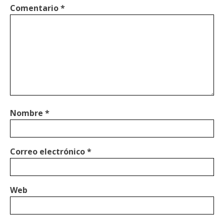
Comentario
*
Nombre
*
Correo electrónico
*
Web