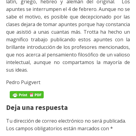
latín, griego, hebreo y alemán del original. Los
apuntes se interrumpen el 4 de febrero. Aunque no se
sabe el motivo, es posible que decepcionado por las
clases dejara de tomar apuntes porque hay constancia
que asistió a unas cuantas más. Trotta ha hecho un
magnífico trabajo publicando estos apuntes con la
brillante introducción de los profesores mencionados,
que nos acerca al pensamiento filosófico de un valioso
intelectual, aunque no compartamos la mayoría de
sus ideas.
Pedro Puigvert
Deja una respuesta
Tu dirección de correo electrónico no será publicada.
Los campos obligatorios están marcados con
*