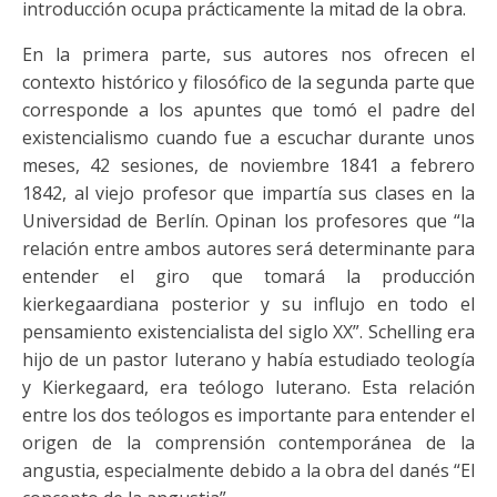
introducción ocupa prácticamente la mitad de la obra.
En la primera parte, sus autores nos ofrecen el
contexto histórico y filosófico de la segunda parte que
corresponde a los apuntes que tomó el padre del
existencialismo cuando fue a escuchar durante unos
meses, 42 sesiones, de noviembre 1841 a febrero
1842, al viejo profesor que impartía sus clases en la
Universidad de Berlín. Opinan los profesores que “la
relación entre ambos autores será determinante para
entender el giro que tomará la producción
kierkegaardiana posterior y su influjo en todo el
pensamiento existencialista del siglo XX”. Schelling era
hijo de un pastor luterano y había estudiado teología
y Kierkegaard, era teólogo luterano. Esta relación
entre los dos teólogos es importante para entender el
origen de la comprensión contemporánea de la
angustia, especialmente debido a la obra del danés “El