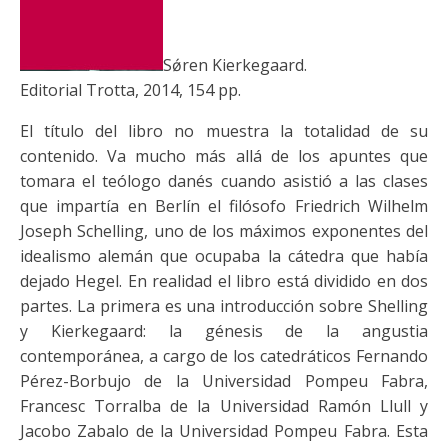
Sǿren Kierkegaard.
Editorial Trotta, 2014, 154 pp.
El título del libro no muestra la totalidad de su
contenido. Va mucho más allá de los apuntes que
tomara el teólogo danés cuando asistió a las clases
que impartía en Berlín el filósofo Friedrich Wilhelm
Joseph Schelling, uno de los máximos exponentes del
idealismo alemán que ocupaba la cátedra que había
dejado Hegel. En realidad el libro está dividido en dos
partes. La primera es una introducción sobre Shelling
y Kierkegaard: la génesis de la angustia
contemporánea, a cargo de los catedráticos Fernando
Pérez-Borbujo de la Universidad Pompeu Fabra,
Francesc Torralba de la Universidad Ramón Llull y
Jacobo Zabalo de la Universidad Pompeu Fabra. Esta