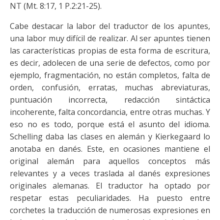
NT (Mt. 8:17, 1 P.2:21-25).
Cabe destacar la labor del traductor de los apuntes,
una labor muy difícil de realizar. Al ser apuntes tienen
las características propias de esta forma de escritura,
es decir, adolecen de una serie de defectos, como por
ejemplo, fragmentación, no están completos, falta de
orden, confusión, erratas, muchas abreviaturas,
puntuación incorrecta, redacción sintáctica
incoherente, falta concordancia, entre otras muchas. Y
eso no es todo, porque está el asunto del idioma.
Schelling daba las clases en alemán y Kierkegaard lo
anotaba en danés. Este, en ocasiones mantiene el
original alemán para aquellos conceptos más
relevantes y a veces traslada al danés expresiones
originales alemanas. El traductor ha optado por
respetar estas peculiaridades. Ha puesto entre
corchetes la traducción de numerosas expresiones en