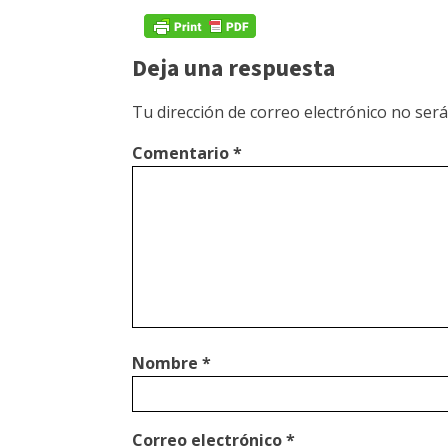
Deja una respuesta
Tu dirección de correo electrónico no será
Comentario
*
Nombre
*
Correo electrónico
*