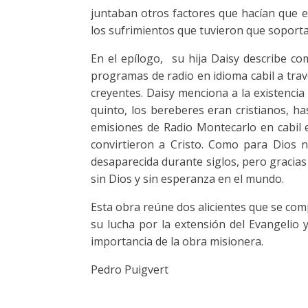
juntaban otros factores que hacían que e
los sufrimientos que tuvieron que soport
En el epílogo, su hija Daisy describe com
programas de radio en idioma cabil a tra
creyentes. Daisy menciona a la existencia 
quinto, los bereberes eran cristianos, h
emisiones de Radio Montecarlo en cabil 
convirtieron a Cristo. Como para Dios 
desaparecida durante siglos, pero gracias
sin Dios y sin esperanza en el mundo.
Esta obra reúne dos alicientes que se com
su lucha por la extensión del Evangelio 
importancia de la obra misionera.
Pedro Puigvert