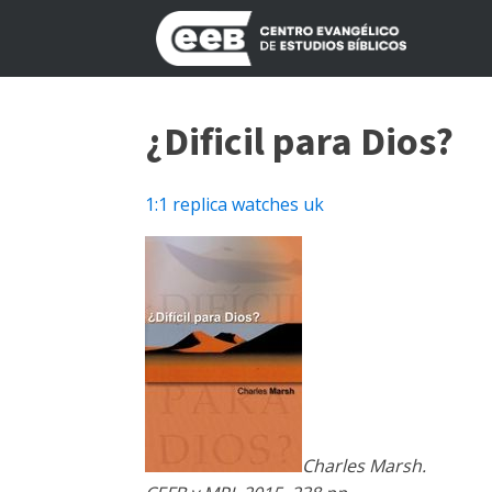
¿Dificil para Dios?
1:1 replica watches uk
Charles Marsh.