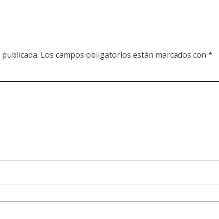
 publicada.
Los campos obligatorios están marcados con
*