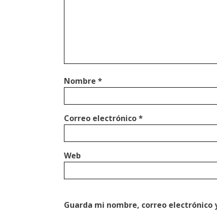
Nombre
*
Correo electrónico
*
Web
Guarda mi nombre, correo electrónico 