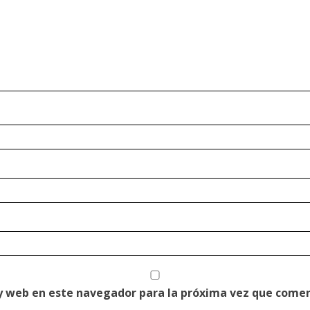
y web en este navegador para la próxima vez que come