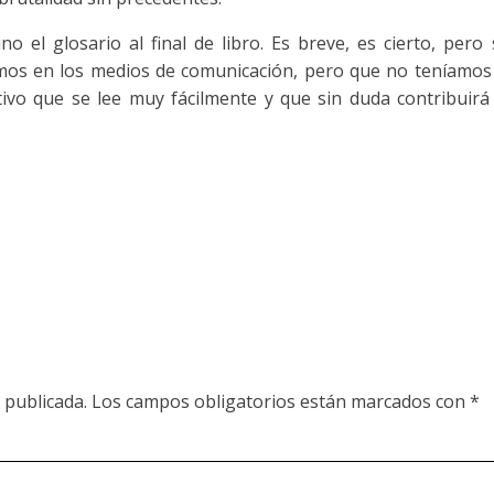
 el glosario al final de libro. Es breve, es cierto, pero
mos en los medios de comunicación, pero que no teníamos 
tivo que se lee muy fácilmente y que sin duda contribuirá
 publicada.
Los campos obligatorios están marcados con
*