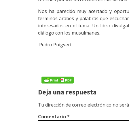
Nos ha parecido muy acertado y oportuno
términos árabes y palabras que escucha
interesados en el tema. Un libro divulga
diálogo con los musulmanes.
Pedro Puigvert
Deja una respuesta
Tu dirección de correo electrónico no será
Comentario
*