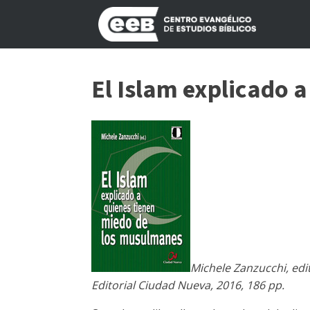
El Islam explicado 
Michele Zanzucchi, edi
Editorial Ciudad Nueva, 2016, 186 pp.