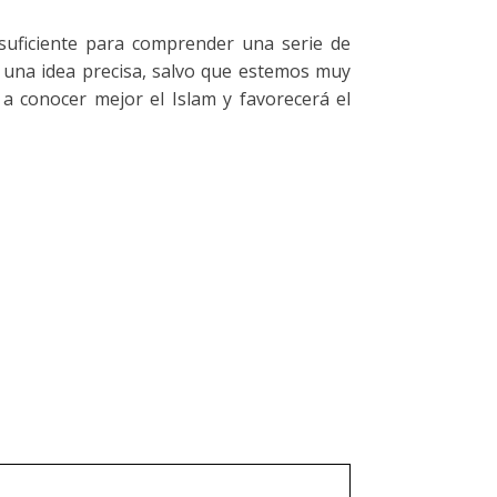
 suficiente para comprender una serie de
una idea precisa, salvo que estemos muy
 a conocer mejor el Islam y favorecerá el