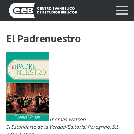
El Padrenuestro
Thomas Watson.
El Estandarte de la Verdad/Editorial Peregrino, S.L.