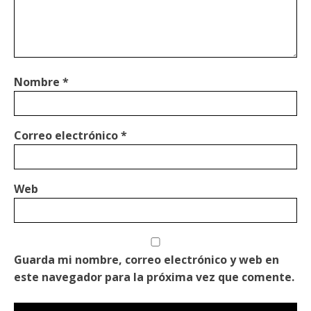
Nombre
*
Correo electrónico
*
Web
Guarda mi nombre, correo electrónico y web en
este navegador para la próxima vez que comente.