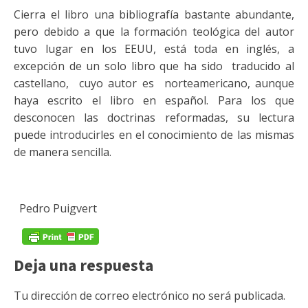
Cierra el libro una bibliografía bastante abundante,
pero debido a que la formación teológica del autor
tuvo lugar en los EEUU, está toda en inglés, a
excepción de un solo libro que ha sido traducido al
castellano, cuyo autor es norteamericano, aunque
haya escrito el libro en español. Para los que
desconocen las doctrinas reformadas, su lectura
puede introducirles en el conocimiento de las mismas
de manera sencilla.
Pedro Puigvert
Deja una respuesta
Tu dirección de correo electrónico no será publicada.