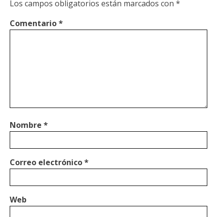
Los campos obligatorios están marcados con
*
Comentario
*
Nombre
*
Correo electrónico
*
Web