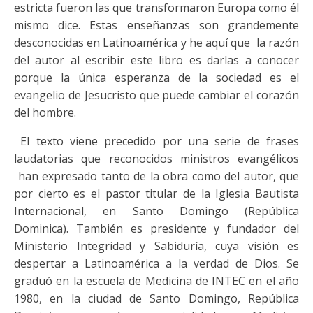
estricta fueron las que transformaron Europa como él
mismo dice. Estas enseñanzas son grandemente
desconocidas en Latinoamérica y he aquí que la razón
del autor al escribir este libro es darlas a conocer
porque la única esperanza de la sociedad es el
evangelio de Jesucristo que puede cambiar el corazón
del hombre.
El texto viene precedido por una serie de frases
laudatorias que reconocidos ministros evangélicos
han expresado tanto de la obra como del autor, que
por cierto es el pastor titular de la Iglesia Bautista
Internacional, en Santo Domingo (República
Dominica). También es presidente y fundador del
Ministerio Integridad y Sabiduría, cuya visión es
despertar a Latinoamérica a la verdad de Dios. Se
graduó en la escuela de Medicina de INTEC en el año
1980, en la ciudad de Santo Domingo, República