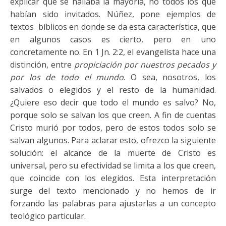
explicar que se hallaba la mayoría, no todos los que
habían sido invitados. Núñez, pone ejemplos de
textos bíblicos en donde se da esta característica, que
en algunos casos es cierto, pero en uno
concretamente no. En 1 Jn. 2:2, el evangelista hace una
distinción, entre
propiciación por nuestros pecados y
por los de todo el mundo
. O sea, nosotros, los
salvados o elegidos y el resto de la humanidad.
¿Quiere eso decir que todo el mundo es salvo? No,
porque solo se salvan los que creen. A fin de cuentas
Cristo murió por todos, pero de estos todos solo se
salvan algunos. Para aclarar esto, ofrezco la siguiente
solución: el alcance de la muerte de Cristo es
universal, pero su efectividad se limita a los que creen,
que coincide con los elegidos. Esta interpretación
surge del texto mencionado y no hemos de ir
forzando las palabras para ajustarlas a un concepto
teológico particular.