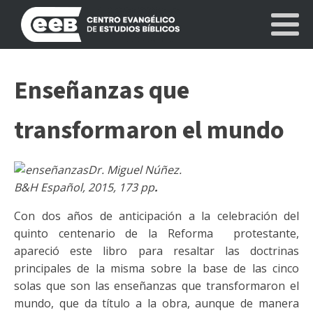
Enseñanzas que
transformaron el mundo
Dr. Miguel Núñez.
B&H Español, 2015, 173 pp
.
Con dos años de anticipación a la celebración del
quinto centenario de la Reforma protestante,
apareció este libro para resaltar las doctrinas
principales de la misma sobre la base de las cinco
solas que son las enseñanzas que transformaron el
mundo, que da título a la obra, aunque de manera