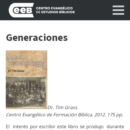
Generaciones
Dr. Tim Grass.
Centro Evangélico de Formación Bíblica. 2012. 175 pp.
El interés por escribir este libro se produjo durante