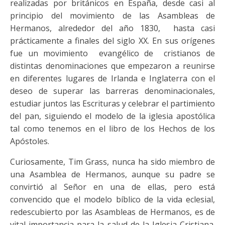
realizadas por británicos en España, desde casi al
principio del movimiento de las Asambleas de
Hermanos, alrededor del año 1830, hasta casi
prácticamente a finales del siglo XX. En sus orígenes
fue un movimiento evangélico de cristianos de
distintas denominaciones que empezaron a reunirse
en diferentes lugares de Irlanda e Inglaterra con el
deseo de superar las barreras denominacionales,
estudiar juntos las Escrituras y celebrar el partimiento
del pan, siguiendo el modelo de la iglesia apostólica
tal como tenemos en el libro de los Hechos de los
Apóstoles.
Curiosamente, Tim Grass, nunca ha sido miembro de
una Asamblea de Hermanos, aunque su padre se
convirtió al Señor en una de ellas, pero está
convencido que el modelo bíblico de la vida eclesial,
redescubierto por las Asambleas de Hermanos, es de
vital importancia para la salud de la Iglesia Cristiana.