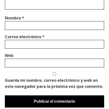
Nombre
*
Correo electrónico
*
Web
Guarda mi nombre, correo electrónico y web en
este navegador para la próxima vez que comente.