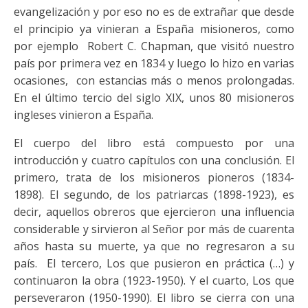
evangelización y por eso no es de extrañar que desde
el principio ya vinieran a España misioneros, como
por ejemplo Robert C. Chapman, que visitó nuestro
país por primera vez en 1834 y luego lo hizo en varias
ocasiones, con estancias más o menos prolongadas.
En el último tercio del siglo XIX, unos 80 misioneros
ingleses vinieron a España.
El cuerpo del libro está compuesto por una
introducción y cuatro capítulos con una conclusión. El
primero, trata de los misioneros pioneros (1834-
1898). El segundo, de los patriarcas (1898-1923), es
decir, aquellos obreros que ejercieron una influencia
considerable y sirvieron al Señor por más de cuarenta
años hasta su muerte, ya que no regresaron a su
país. El tercero, Los que pusieron en práctica (…) y
continuaron la obra (1923-1950). Y el cuarto, Los que
perseveraron (1950-1990). El libro se cierra con una