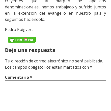
creyentes que al margen de apellidos
denominacionales, hemos trabajado y sufrido juntos
en la extensión del evangelio en nuestro país y
seguimos haciéndolo.
Pedro Puigvert
Deja una respuesta
Tu dirección de correo electrónico no será publicada.
Los campos obligatorios están marcados con
*
Comentario
*