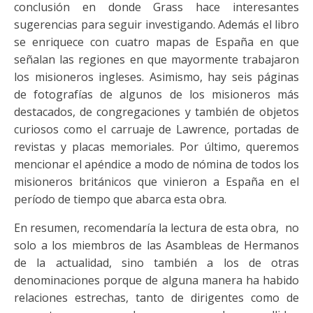
conclusión en donde Grass hace interesantes
sugerencias para seguir investigando. Además el libro
se enriquece con cuatro mapas de España en que
señalan las regiones en que mayormente trabajaron
los misioneros ingleses. Asimismo, hay seis páginas
de fotografías de algunos de los misioneros más
destacados, de congregaciones y también de objetos
curiosos como el carruaje de Lawrence, portadas de
revistas y placas memoriales. Por último, queremos
mencionar el apéndice a modo de nómina de todos los
misioneros británicos que vinieron a España en el
período de tiempo que abarca esta obra.
En resumen, recomendaría la lectura de esta obra, no
solo a los miembros de las Asambleas de Hermanos
de la actualidad, sino también a los de otras
denominaciones porque de alguna manera ha habido
relaciones estrechas, tanto de dirigentes como de