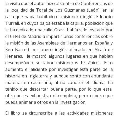
la visita que el autor hizo al Centro de Conferencias de
la localidad de Toral de Los Guzmanes (León), en la
casa que había habitado el misionero inglés Eduardo
Turrall, en cuyos bajos estaba la capilla, población que
le ha dedicado una calle. Grass había sido invitado por
el CEFB de Madrid a impartir unas conferencias sobre
la misión de las Asambleas de Hermanos en España y
Ken Barrett, misionero inglés afincado en Alcalá de
Henares, le mostró algunos lugares en que habían
desempeñado su labor misioneros británicos. Esto
aumentó el aliciente por investigar esta parte de la
historia en Inglaterra y aunque contó con abundante
material en castellano, al no conocer el idioma, ha
tenido que descartar buena parte, por lo que esta
obra no es exhaustiva ni completa, pero espera que
pueda animar a otros en la investigación.
El libro se circunscribe a las actividades misioneras