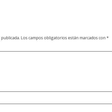
 publicada.
Los campos obligatorios están marcados con
*