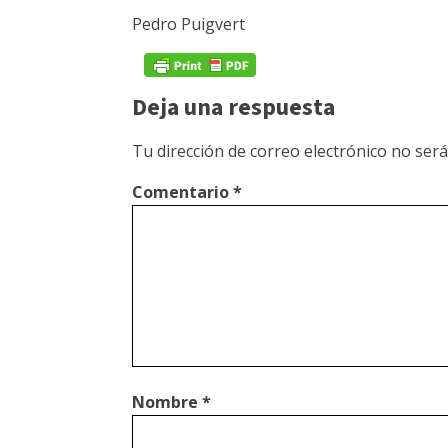
Pedro Puigvert
Deja una respuesta
Tu dirección de correo electrónico no será
Comentario
*
Nombre
*