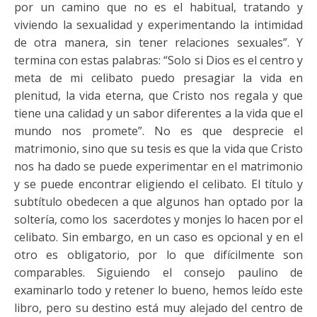
por un camino que no es el habitual, tratando y
viviendo la sexualidad y experimentando la intimidad
de otra manera, sin tener relaciones sexuales”. Y
termina con estas palabras: “Solo si Dios es el centro y
meta de mi celibato puedo presagiar la vida en
plenitud, la vida eterna, que Cristo nos regala y que
tiene una calidad y un sabor diferentes a la vida que el
mundo nos promete”. No es que desprecie el
matrimonio, sino que su tesis es que la vida que Cristo
nos ha dado se puede experimentar en el matrimonio
y se puede encontrar eligiendo el celibato. El título y
subtítulo obedecen a que algunos han optado por la
soltería, como los sacerdotes y monjes lo hacen por el
celibato. Sin embargo, en un caso es opcional y en el
otro es obligatorio, por lo que difícilmente son
comparables. Siguiendo el consejo paulino de
examinarlo todo y retener lo bueno, hemos leído este
libro, pero su destino está muy alejado del centro de