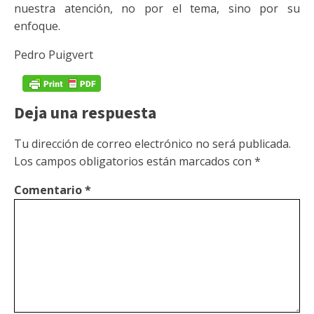
nuestra atención, no por el tema, sino por su
enfoque.
Pedro Puigvert
Deja una respuesta
Tu dirección de correo electrónico no será publicada.
Los campos obligatorios están marcados con
*
Comentario
*