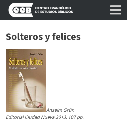
Solteros y felices
Anselm Grün
Editorial Ciudad Nueva.2013, 107 pp.