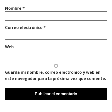
Nombre
*
Correo electrónico
*
Web
Guarda mi nombre, correo electrónico y web en
este navegador para la próxima vez que comente.