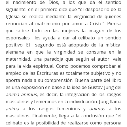
el nacimiento de Dios, a los que da el sentido
siguiente: en el primero dice que “el desposorio de la
Iglesia se realiza mediante la virginidad de quienes
renuncian al matrimonio por amor a Cristo”. Piensa
que sobre todo en las mujeres la imagen de los
esponsales les ayuda a dar al celibato un sentido
positivo. El segundo está adoptado de la mística
alemana en que la virginidad se consuma en la
maternidad, una paradoja que según el autor, vale
para la vida espiritual. Como podemos comprobar el
empleo de las Escrituras es totalmente subjetivo y no
aporta nada a su comprensión. Buena parte del libro
es una exposición en base a la idea de Gustav Jung del
anima animus
, es decir, la integración de los rasgos
masculinos y femeninos en la individuación. Jung llama
anima
a los rasgos femeninos y
animus
a los
masculinos. Finalmente, llega a la conclusión que “el
celibato es la posibilidad de realizarse como persona