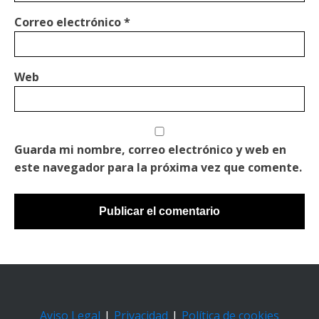
Correo electrónico
*
Web
Guarda mi nombre, correo electrónico y web en
este navegador para la próxima vez que comente.
Aviso Legal
|
Privacidad
|
Política de cookies