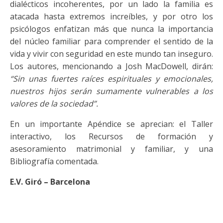
dialécticos incoherentes, por un lado la familia es
atacada hasta extremos increíbles, y por otro los
psicólogos enfatizan más que nunca la importancia
del núcleo familiar para comprender el sentido de la
vida y vivir con seguridad en este mundo tan inseguro.
Los autores, mencionando a Josh MacDowell, dirán:
“Sin unas fuertes raíces espirituales y emocionales,
nuestros hijos serán sumamente vulnerables a los
valores de la sociedad”.
En un importante Apéndice se aprecian: el Taller
interactivo, los Recursos de formación y
asesoramiento matrimonial y familiar, y una
Bibliografía comentada.
E.V. Giró – Barcelona