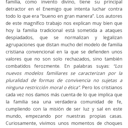
familia, como invento divino, tiene su principal
detractor en el Enemigo que intenta luchar contra
todo lo que era “bueno en gran manera”. Los autores
de este magnífico trabajo nos explican muy bien que
hoy la familia tradicional está sometida a ataques
despiadados, que se normalizan y legalizan
agrupaciones que distan mucho del modelo de familia
cristiana convencional en la que se defienden unos
valores que no son solo rechazados, sino también
combatidos ferozmente. En palabras suyas:
“Los
nuevos modelos familiares se caracterizan por la
pluralidad de formas de convivencia no sujetas a
ninguna restricción moral o ética”
. Pero los cristianos
cada vez nos damos más cuenta de lo que implica que
la familia sea una verdadera comunidad de fe,
cumpliendo con la misión de ser luz y sal en este
mundo, empezando por nuestras propias casas.
Curiosamente, vivimos unos momentos de choques