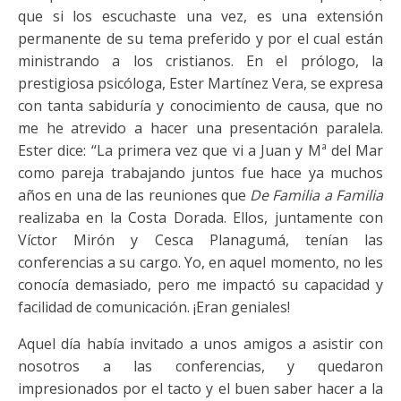
que si los escuchaste una vez, es una extensión
permanente de su tema preferido y por el cual están
ministrando a los cristianos. En el prólogo, la
prestigiosa psicóloga, Ester Martínez Vera, se expresa
con tanta sabiduría y conocimiento de causa, que no
me he atrevido a hacer una presentación paralela.
Ester dice: “La primera vez que vi a Juan y Mª del Mar
como pareja trabajando juntos fue hace ya muchos
años en una de las reuniones que
De Familia a Familia
realizaba en la Costa Dorada. Ellos, juntamente con
Víctor Mirón y Cesca Planagumá, tenían las
conferencias a su cargo. Yo, en aquel momento, no les
conocía demasiado, pero me impactó su capacidad y
facilidad de comunicación. ¡Eran geniales!
Aquel día había invitado a unos amigos a asistir con
nosotros a las conferencias, y quedaron
impresionados por el tacto y el buen saber hacer a la