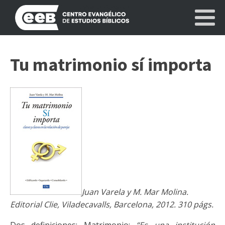
Tu matrimonio sí importa
Juan Varela y M. Mar Molina.
Editorial Clie, Viladecavalls, Barcelona, 2012. 310 págs.