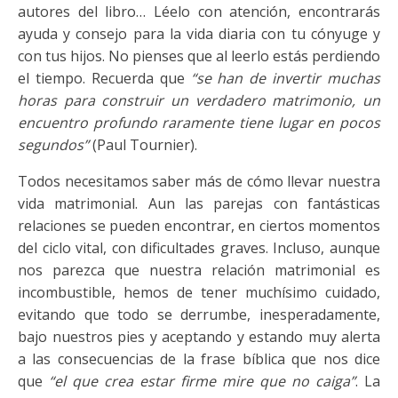
autores del libro… Léelo con atención, encontrarás
ayuda y consejo para la vida diaria con tu cónyuge y
con tus hijos. No pienses que al leerlo estás perdiendo
el tiempo. Recuerda que
“se han de invertir muchas
horas para construir un verdadero matrimonio, un
encuentro profundo raramente tiene lugar en pocos
segundos”
(Paul Tournier).
Todos necesitamos saber más de cómo llevar nuestra
vida matrimonial. Aun las parejas con fantásticas
relaciones se pueden encontrar, en ciertos momentos
del ciclo vital, con dificultades graves. Incluso, aunque
nos parezca que nuestra relación matrimonial es
incombustible, hemos de tener muchísimo cuidado,
evitando que todo se derrumbe, inesperadamente,
bajo nuestros pies y aceptando y estando muy alerta
a las consecuencias de la frase bíblica que nos dice
que
“el que crea estar firme mire que no caiga”
. La