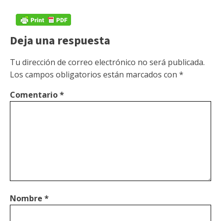
Deja una respuesta
Tu dirección de correo electrónico no será publicada.
Los campos obligatorios están marcados con
*
Comentario
*
Nombre
*